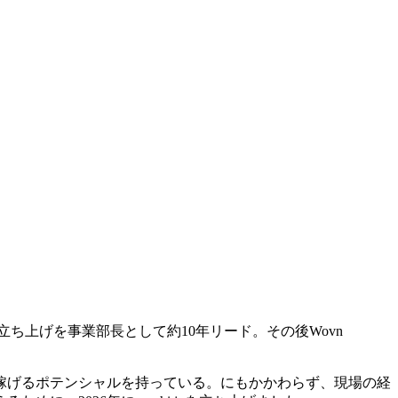
立ち上げを事業部長として約10年リード。その後Wovn
稼げるポテンシャルを持っている。にもかかわらず、現場の経