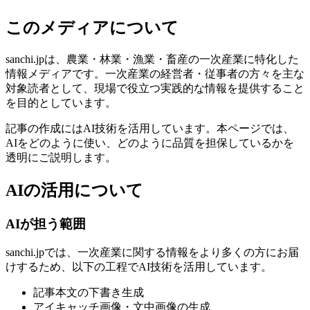
このメディアについて
sanchi.jpは、農業・林業・漁業・畜産の一次産業に特化した
情報メディアです。一次産業の経営者・従事者の方々を主な
対象読者として、現場で役立つ実践的な情報を提供すること
を目的としています。
記事の作成にはAI技術を活用しています。本ページでは、
AIをどのように使い、どのように品質を担保しているかを
透明にご説明します。
AIの活用について
AIが担う範囲
sanchi.jpでは、一次産業に関する情報をより多くの方にお届
けするため、以下の工程でAI技術を活用しています。
記事本文の下書き生成
アイキャッチ画像・文中画像の生成