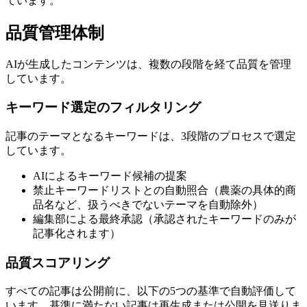
ています。
品質管理体制
AIが生成したコンテンツは、複数の段階を経て品質を管理
しています。
キーワード選定のフィルタリング
記事のテーマとなるキーワードは、3段階のプロセスで選定
しています。
AIによるキーワード候補の提案
禁止キーワードリストとの自動照合（農薬の具体的商
品名など、扱うべきでないテーマを自動除外）
編集部による最終承認（承認されたキーワードのみが
記事化されます）
品質スコアリング
すべての記事は公開前に、以下の5つの基準で自動評価して
います。基準に満たない記事は再生成または公開を見送りま